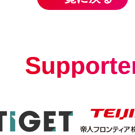
Supporte